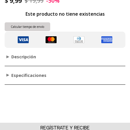
$ 9,99
$ 19,99
-50%
Este producto no tiene existencias
Calcular tiempo de envío
Descripción
Especificaciones
REGÍSTRATE Y RECIBE