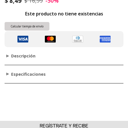
$ 8,49
$ 16,99
-50%
Este producto no tiene existencias
Calcular tiempo de envío
Descripción
Especificaciones
REGÍSTRATE Y RECIBE