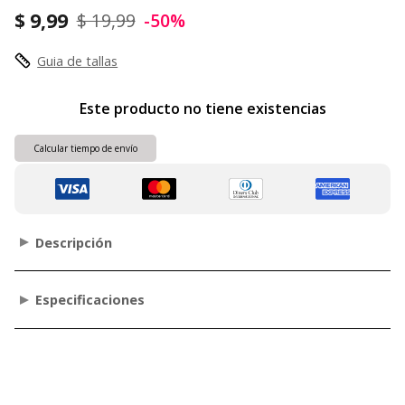
$ 9,99
$ 19,99
-50%
Guia de tallas
Este producto no tiene existencias
Calcular tiempo de envío
Descripción
Especificaciones