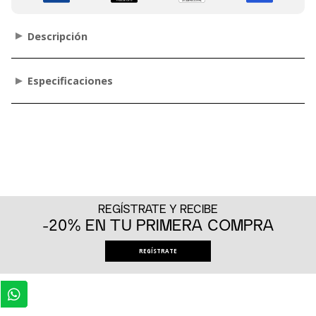
Descripción
Especificaciones
REGÍSTRATE Y RECIBE
-20% EN TU PRIMERA COMPRA
REGÍSTRATE