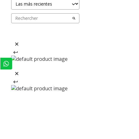
REGÍSTRATE Y RECIBE