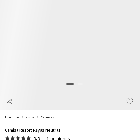
Hombre
Ropa
Camisas
Camisa Resort Rayas Neutras
5
/
5
-
1
opiniones