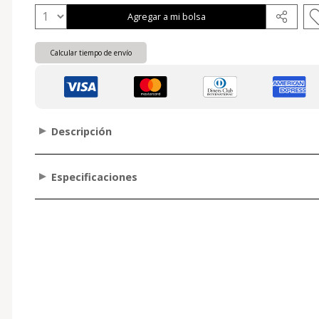
Agregar a mi bolsa
Calcular tiempo de envío
Descripción
Especificaciones