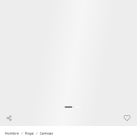
Hombre
Ropa
Camisas