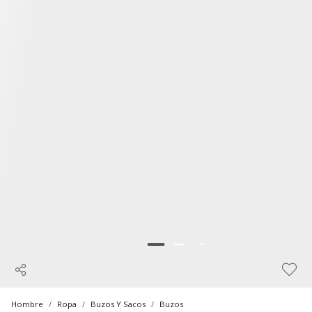
Hombre
Ropa
Buzos Y Sacos
Buzos