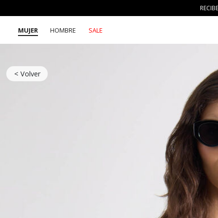
RECIB
MUJER
HOMBRE
SALE
< Volver