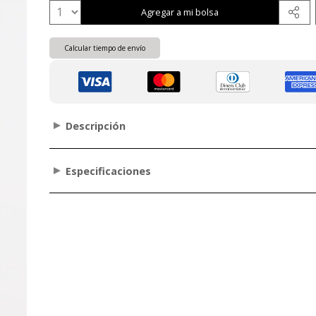
Agregar a mi bolsa
Calcular tiempo de envío
Descripción
Especificaciones