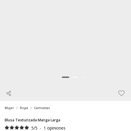
Mujer
Ropa
Camisetas
Blusa Texturizada Manga Larga
5
/
5
-
1
opiniones