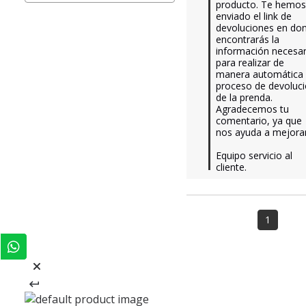
producto. Te hemos
enviado el link de 
devoluciones en don
encontrarás la 
información necesari
para realizar de 
manera automática e
proceso de devoluci
de la prenda. 
Agradecemos tu 
comentario, ya que 
nos ayuda a mejorar.
Equipo servicio al 
cliente.
1