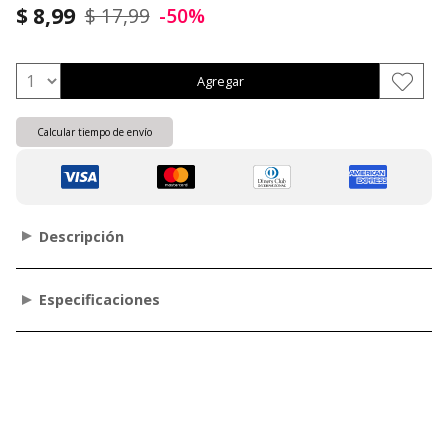
$ 8,99
$ 17,99
-50%
Agregar
Calcular tiempo de envío
Descripción
Especificaciones